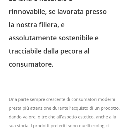
rinnovabile, se lavorata presso
la nostra filiera, e
assolutamente sostenibile e
tracciabile dalla pecora al
consumatore.
Una parte sempre crescente di consumatori moderni
presta più attenzione durante l’acquisto di un prodotto,
dando valore, oltre che all’aspetto estetico, anche alla
sua storia. I prodotti preferiti sono quelli ecologici