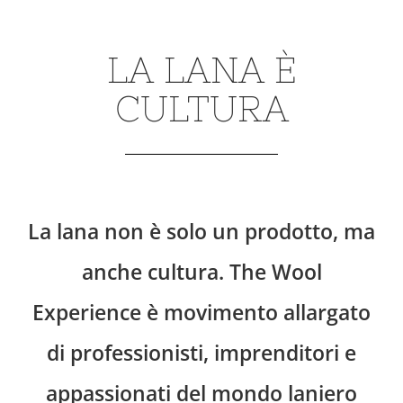
LA LANA È
CULTURA
La lana non è solo un prodotto, ma
anche cultura. The Wool
Experience è movimento allargato
di professionisti, imprenditori e
appassionati del mondo laniero