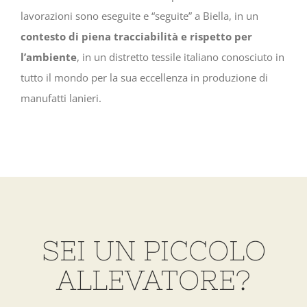
lavorazioni sono eseguite e “seguite” a Biella, in un
contesto di piena tracciabilità e rispetto per
l’ambiente
, in un distretto tessile italiano conosciuto in
tutto il mondo per la sua eccellenza in produzione di
manufatti lanieri.
SEI UN PICCOLO
ALLEVATORE?