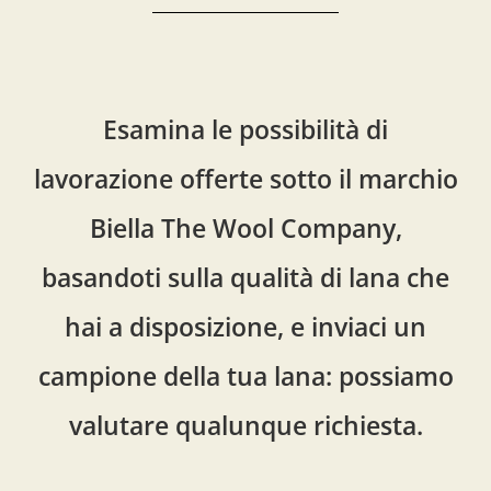
Esamina le possibilità di
lavorazione offerte sotto il marchio
Biella The Wool Company,
basandoti sulla qualità di lana che
hai a disposizione, e inviaci un
campione della tua lana: possiamo
valutare qualunque richiesta.