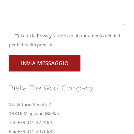
Letta la
Privacy
, autorizzo al trattamento dei dati
per le finalità previste.
Biella The Wool Company
Via Vittorio Veneto 2
13816 Miagliano (Biella)
Tel. +39 015 472469
Fax +39 015 2476635