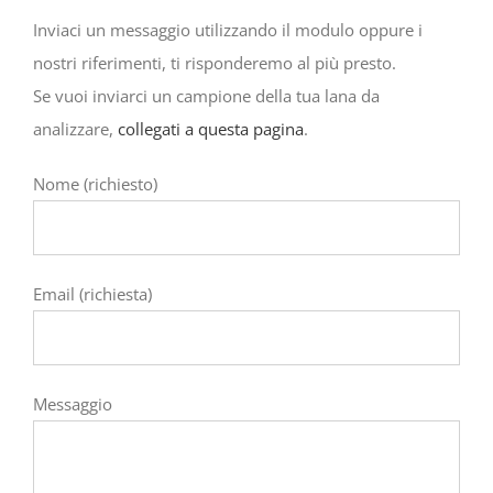
Inviaci un messaggio utilizzando il modulo oppure i
nostri riferimenti, ti risponderemo al più presto.
Se vuoi inviarci un campione della tua lana da
analizzare,
collegati a questa pagina
.
Nome (richiesto)
Email (richiesta)
Messaggio