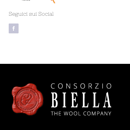
Seguici sui Social