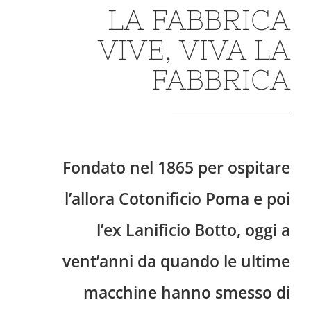
LA FABBRICA
VIVE, VIVA LA
FABBRICA
Fondato nel 1865 per ospitare
l’allora Cotonificio Poma e poi
l’ex Lanificio Botto, oggi a
vent’anni da quando le ultime
macchine hanno smesso di