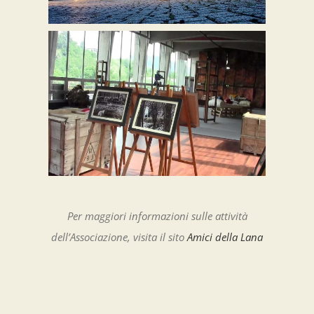
Per maggiori informazioni sulle attività
dell’Associazione, visita il sito
Amici della Lana