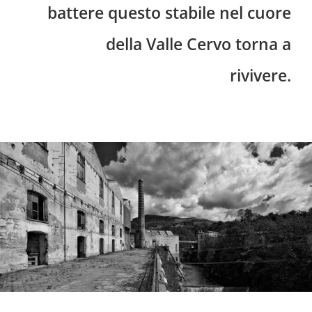
battere questo stabile nel cuore
della Valle Cervo torna a
rivivere.