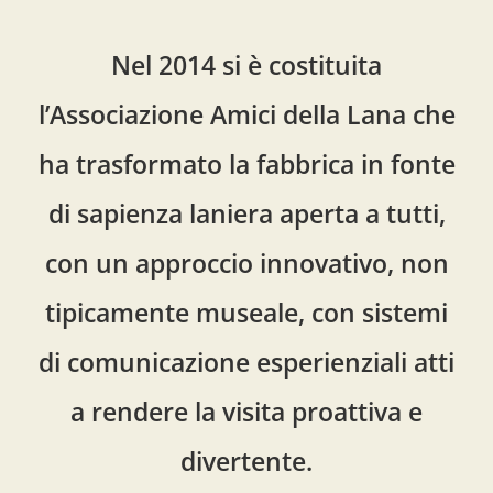
Nel 2014 si è costituita
l’Associazione Amici della Lana che
ha trasformato la fabbrica in fonte
di sapienza laniera aperta a tutti,
con un approccio innovativo, non
tipicamente museale, con sistemi
di comunicazione esperienziali atti
a rendere la visita proattiva e
divertente.