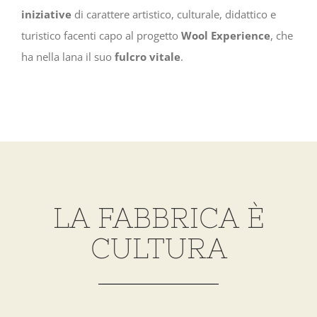
iniziative
di carattere artistico, culturale, didattico e
turistico facenti capo al progetto
Wool Experience
, che
ha nella lana il suo
fulcro vitale
.
LA FABBRICA È
CULTURA