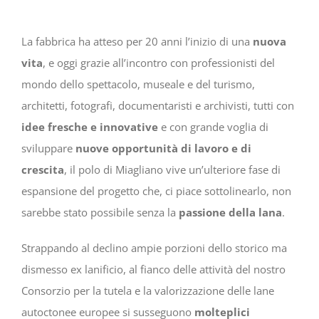
La fabbrica ha atteso per 20 anni l’inizio di una
nuova
vita
, e oggi grazie all’incontro con professionisti del
mondo dello spettacolo, museale e del turismo,
architetti, fotografi, documentaristi e archivisti, tutti con
idee fresche e innovative
e con grande voglia di
sviluppare
nuove opportunità di lavoro e di
crescita
, il polo di Miagliano vive un’ulteriore fase di
espansione del progetto che, ci piace sottolinearlo, non
sarebbe stato possibile senza la
passione della lana
.
Strappando al declino ampie porzioni dello storico ma
dismesso ex lanificio, al fianco delle attività del nostro
Consorzio per la tutela e la valorizzazione delle lane
autoctonee europee si susseguono
molteplici