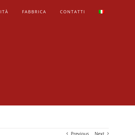
ITÀ
FABBRICA
CONTATTI
Previous
Next