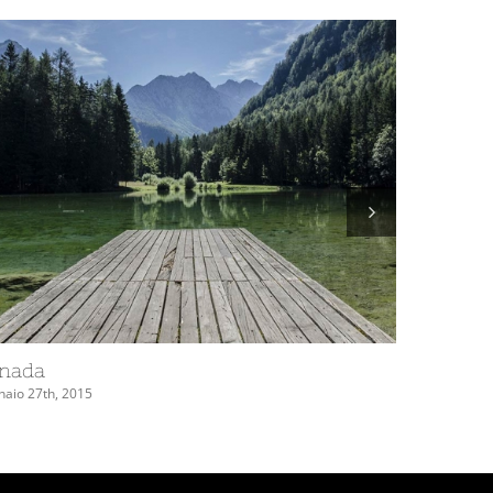
USA
Gennaio 27th, 2015