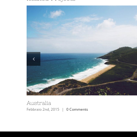
Canada
Gennaio 27th, 2015