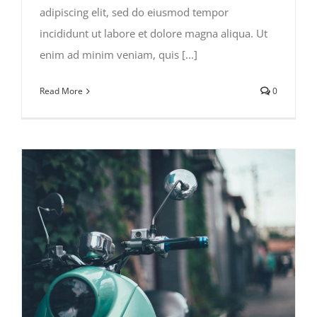
adipiscing elit, sed do eiusmod tempor
incididunt ut labore et dolore magna aliqua. Ut
enim ad minim veniam, quis [...]
Read More
0