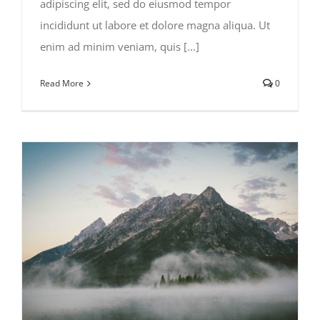
adipiscing elit, sed do eiusmod tempor
incididunt ut labore et dolore magna aliqua. Ut
enim ad minim veniam, quis [...]
Read More
0