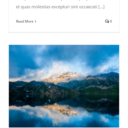
et quas molestias excepturi sint occaecati [...]
Read More
0